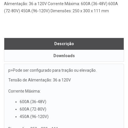
Alimentação: 36 a 120V Corrente Máxima: 600A (36-48V) 600A
(72-80V) 450A (96-120V) Dimensões: 250 x 300 x 111 mm
Descrição
Downloads
p>Pode ser configurado para tração ou elevação.
Tensão de Alimentação: 36 a 120V
Corrente Máxima:
600A (36-48V)
600A (72-80V)
450A (96-120V)