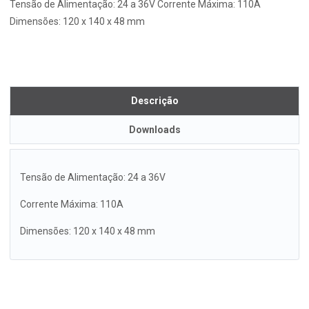
Tensão de Alimentação: 24 a 36V Corrente Máxima: 110A
Dimensões: 120 x 140 x 48 mm
Descrição
Downloads
Tensão de Alimentação: 24 a 36V
Corrente Máxima: 110A
Dimensões: 120 x 140 x 48 mm