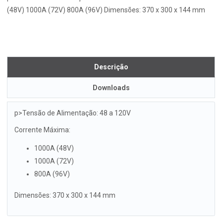
(48V) 1000A (72V) 800A (96V) Dimensões: 370 x 300 x 144 mm
Descrição
Downloads
p>Tensão de Alimentação: 48 a 120V
Corrente Máxima:
1000A (48V)
1000A (72V)
800A (96V)
Dimensões: 370 x 300 x 144 mm